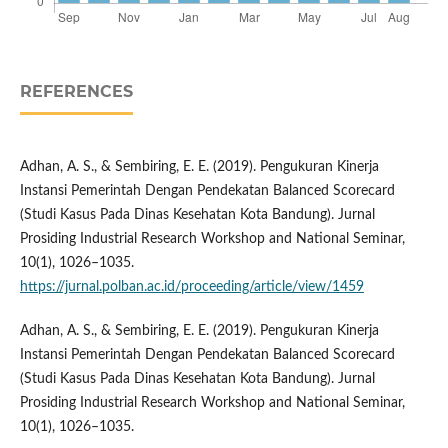
REFERENCES
Adhan, A. S., & Sembiring, E. E. (2019). Pengukuran Kinerja
Instansi Pemerintah Dengan Pendekatan Balanced Scorecard
(Studi Kasus Pada Dinas Kesehatan Kota Bandung). Jurnal
Prosiding Industrial Research Workshop and National Seminar,
10(1), 1026–1035.
https://jurnal.polban.ac.id/proceeding/article/view/1459
Adhan, A. S., & Sembiring, E. E. (2019). Pengukuran Kinerja
Instansi Pemerintah Dengan Pendekatan Balanced Scorecard
(Studi Kasus Pada Dinas Kesehatan Kota Bandung). Jurnal
Prosiding Industrial Research Workshop and National Seminar,
10(1), 1026–1035.