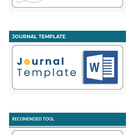
JOURNAL TEMPLATE
RECOMENDED TOOL