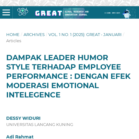
HOME
/
ARCHIVES
/
VOL. 1 NO. 1 (2025): GREAT - JANUARI
/
Articles
DAMPAK LEADER HUMOR
STYLE TERHADAP EMPLOYEE
PERFORMANCE : DENGAN EFEK
MODERASI EMOTIONAL
INTELEGENCE
DESSY WIDURI
UNIVERSITAS LANCANG KUNING
Adi Rahmat