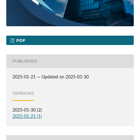
PDF
PUBLISHED
2025-01-21 — Updated on 2025-01-30
VERSIONS
2025-01-30 (2)
2025-01-21 (1)