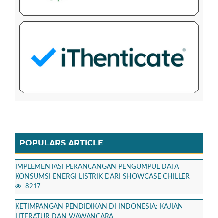
POPULARS ARTICLE
IMPLEMENTASI PERANCANGAN PENGUMPUL DATA
KONSUMSI ENERGI LISTRIK DARI SHOWCASE CHILLER
8217
KETIMPANGAN PENDIDIKAN DI INDONESIA: KAJIAN
LITERATUR DAN WAWANCARA