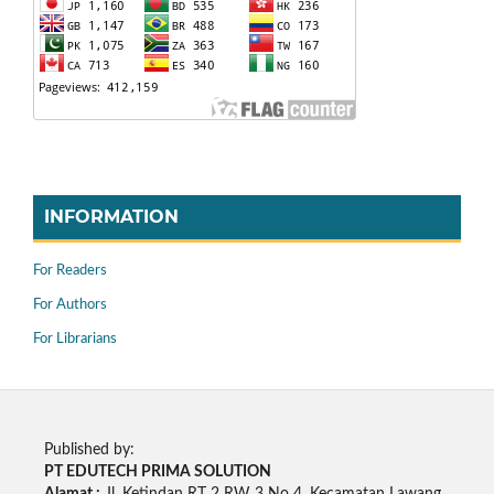
INFORMATION
For Readers
For Authors
For Librarians
Published by:
PT EDUTECH PRIMA SOLUTION