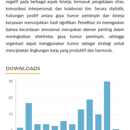
negatif pada berbagai aspek kinerja, termasuk pengelolaan stres,
komunikasi interpersonal, dan kolaborasi tim. Secara statistik,
hubungan positif antara gaya humor pemimpin dan kinerja
karyawan menunjukkan hasil signifikan. Penelitian ini menegaskan
bahwa kecerdasan emosional merupakan elemen penting dalam
meningkatkan efektivitas gaya humor pemimpin, sehingga
organisasi dapat menggunakan humor sebagai strategi untuk
menciptakan lingkungan kerja yang produktif dan harmonis.
DOWNLOADS