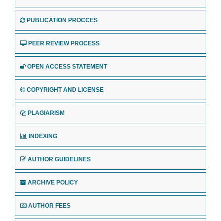
PUBLICATION PROCCES
PEER REVIEW PROCESS
OPEN ACCESS STATEMENT
COPYRIGHT AND LICENSE
PLAGIARISM
INDEXING
AUTHOR GUIDELINES
ARCHIVE POLICY
AUTHOR FEES