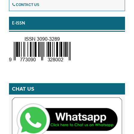
CONTACT US
E-ISSN
CHAT US