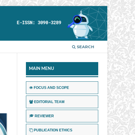
SEARCH
MAIN MENU
FOCUS AND SCOPE
EDITORIAL TEAM
REVIEWER
PUBLICATION ETHICS