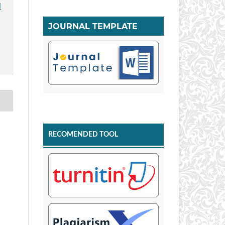
I
JOURNAL TEMPLATE
RECOMENDED TOOL