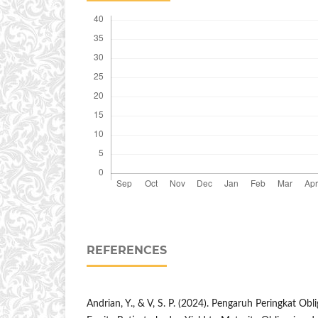
REFERENCES
Andrian, Y., & V, S. P. (2024). Pengaruh Peringkat Obl