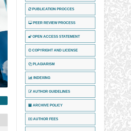
PUBLICATION PROCCES
PEER REVIEW PROCESS
OPEN ACCESS STATEMENT
COPYRIGHT AND LICENSE
PLAGIARISM
INDEXING
AUTHOR GUIDELINES
ARCHIVE POLICY
AUTHOR FEES