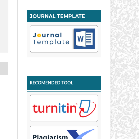
JOURNAL TEMPLATE
RECOMENDED TOOL