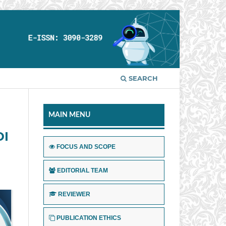
SEARCH
MAIN MENU
DI
FOCUS AND SCOPE
EDITORIAL TEAM
REVIEWER
PUBLICATION ETHICS