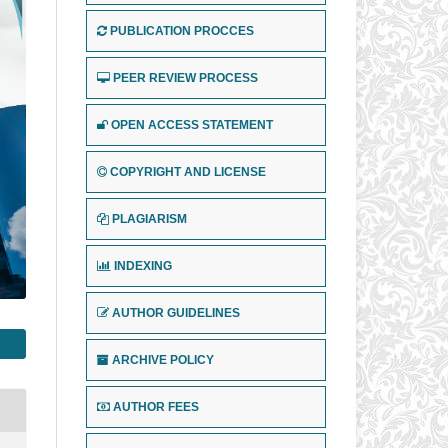
PUBLICATION PROCCES
PEER REVIEW PROCESS
OPEN ACCESS STATEMENT
COPYRIGHT AND LICENSE
PLAGIARISM
INDEXING
AUTHOR GUIDELINES
ARCHIVE POLICY
AUTHOR FEES