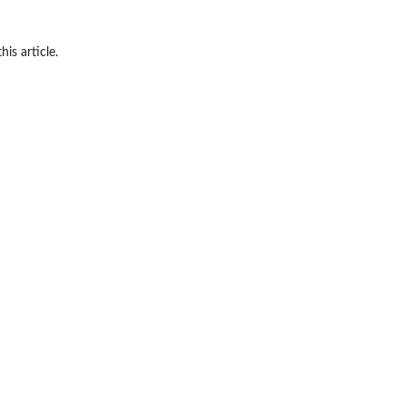
his article.