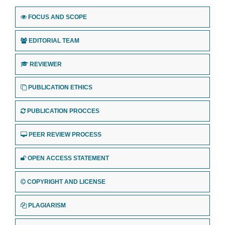
FOCUS AND SCOPE
EDITORIAL TEAM
REVIEWER
PUBLICATION ETHICS
PUBLICATION PROCCES
PEER REVIEW PROCESS
OPEN ACCESS STATEMENT
COPYRIGHT AND LICENSE
PLAGIARISM