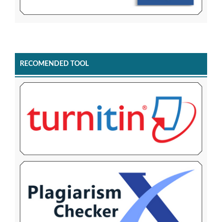
RECOMENDED TOOL