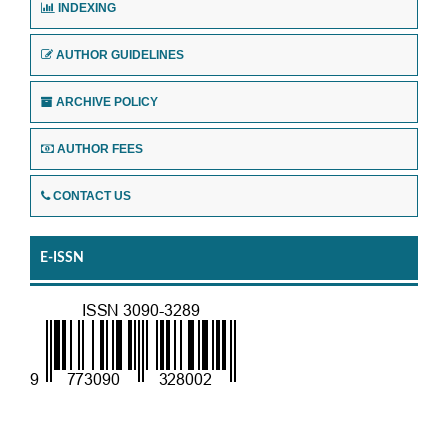
INDEXING
AUTHOR GUIDELINES
ARCHIVE POLICY
AUTHOR FEES
CONTACT US
E-ISSN