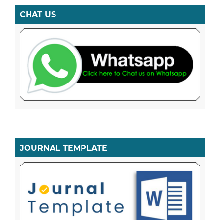
CHAT US
JOURNAL TEMPLATE