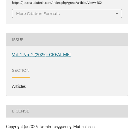
https://journaledutech.com/index.php/great/article/view/402
More Citation Formats
ISSUE
Vol. 1 No. 2 (2025): GREAT-MEI
SECTION
Articles
LICENSE
Copyright (c) 2025 Tasmin Tanggareng, Mutmainnah