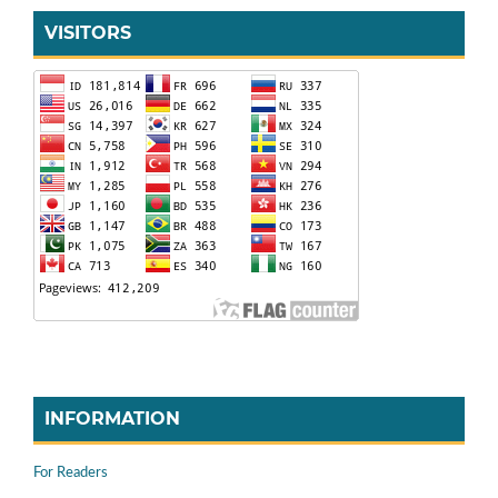
VISITORS
INFORMATION
For Readers