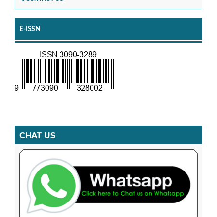
E-ISSN
CHAT US