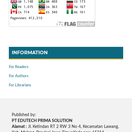
INFORMATION
For Readers
For Authors
For Librarians
Published by:
PT EDUTECH PRIMA SOLUTION
Alamat :
Jl. Ketindan RT 2 RW 3 No 4, Kecamatan Lawang,