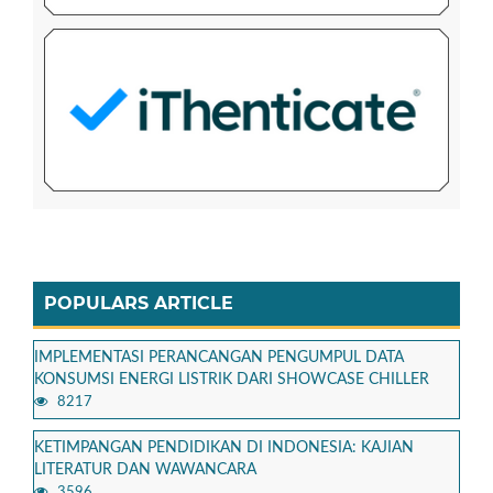
POPULARS ARTICLE
IMPLEMENTASI PERANCANGAN PENGUMPUL DATA
KONSUMSI ENERGI LISTRIK DARI SHOWCASE CHILLER
8217
KETIMPANGAN PENDIDIKAN DI INDONESIA: KAJIAN
LITERATUR DAN WAWANCARA
3596