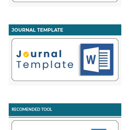
JOURNAL TEMPLATE
RECOMENDED TOOL