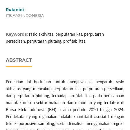
Rukmini
ITB AAS INDONESIA
Keywords:
rasio aktivitas, perputaran kas, perputaran
persediaan, perputaran piutang, profitabilitas
ABSTRACT
Penelitian ini bertujuan untuk mengevaluasi pengaruh rasio
aktivitas, yang mencakup perputaran kas, perputaran persediaan,
dan perputaran piutang, terhadap profitabilitas pada perusahaan
manufaktur sub-sektor makanan dan minuman yang terdaftar di
Bursa Efek Indonesia (BEI) selama periode 2020 hingga 2024.
Pendekatan yang digunakan adalah kuantitatif asosiatif dengan
teknik purposive sampling, serta dianalisis menggunakan regresi