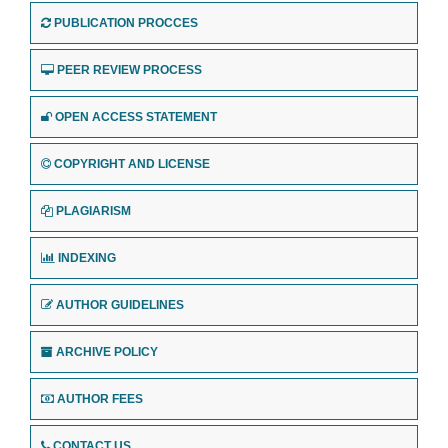
PUBLICATION PROCCES
PEER REVIEW PROCESS
OPEN ACCESS STATEMENT
COPYRIGHT AND LICENSE
PLAGIARISM
INDEXING
AUTHOR GUIDELINES
ARCHIVE POLICY
AUTHOR FEES
CONTACT US