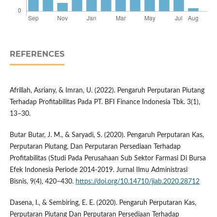
REFERENCES
Afrillah, Asriany, & Imran, U. (2022). Pengaruh Perputaran Piutang
Terhadap Profitabilitas Pada PT. BFI Finance Indonesia Tbk. 3(1),
13–30.
Butar Butar, J. M., & Saryadi, S. (2020). Pengaruh Perputaran Kas,
Perputaran Piutang, Dan Perputaran Persediaan Terhadap
Profitabilitas (Studi Pada Perusahaan Sub Sektor Farmasi Di Bursa
Efek Indonesia Periode 2014-2019. Jurnal Ilmu Administrasi
Bisnis, 9(4), 420–430.
https://doi.org/10.14710/jiab.2020.28712
Dasena, I., & Sembiring, E. E. (2020). Pengaruh Perputaran Kas,
Perputaran Piutang Dan Perputaran Persediaan Terhadap