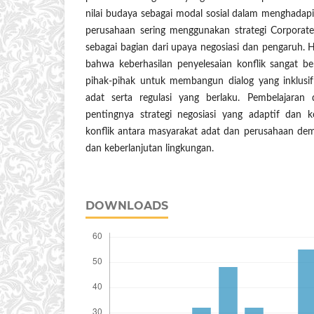
nilai budaya sebagai modal sosial dalam menghadapi
perusahaan sering menggunakan strategi Corporate 
sebagai bagian dari upaya negosiasi dan pengaruh. 
bahwa keberhasilan penyelesaian konflik sangat
pihak-pihak untuk membangun dialog yang inklus
adat serta regulasi yang berlaku. Pembelajaran
pentingnya strategi negosiasi yang adaptif dan k
konflik antara masyarakat adat dan perusahaan demi
dan keberlanjutan lingkungan.
DOWNLOADS