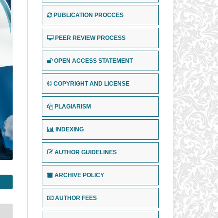
PUBLICATION PROCCES
PEER REVIEW PROCESS
OPEN ACCESS STATEMENT
COPYRIGHT AND LICENSE
PLAGIARISM
INDEXING
AUTHOR GUIDELINES
ARCHIVE POLICY
AUTHOR FEES