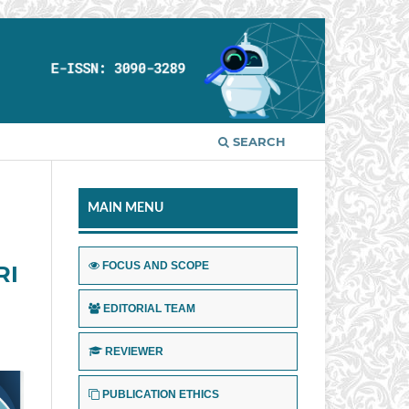
SEARCH
MAIN MENU
FOCUS AND SCOPE
RI
EDITORIAL TEAM
REVIEWER
PUBLICATION ETHICS