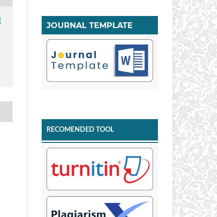
I
JOURNAL TEMPLATE
RECOMENDED TOOL