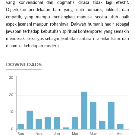
yang konvensional dan dogmatis dirasa tidak lagi efektif.
Diperlukan pendekatan baru yang lebih humanis, inklusif, dan
empatik, yang mampu menjangkau manusia secara utuh—baik
aspek jasmani maupun rohaninya. Dakwah humanis hadir sebagai
jawaban terhadap kebutuhan spiritual kontemporer yang semakin
mendesak, sekaligus sebagai jembatan antara nilai-nilai Islam dan
dinamika kehidupan modern.
DOWNLOADS