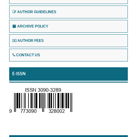
AUTHOR GUIDELINES
ARCHIVE POLICY
AUTHOR FEES
CONTACT US
E-ISSN