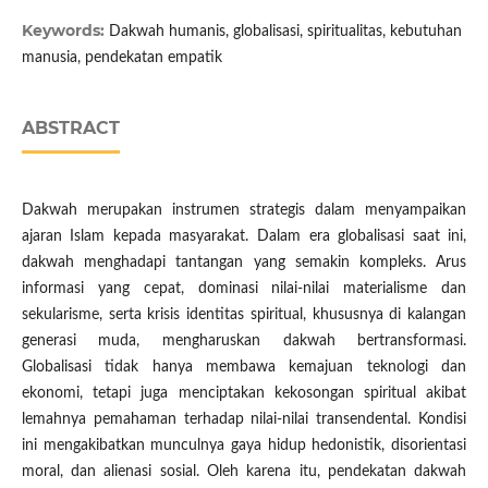
Keywords:
Dakwah humanis, globalisasi, spiritualitas, kebutuhan
manusia, pendekatan empatik
ABSTRACT
Dakwah merupakan instrumen strategis dalam menyampaikan
ajaran Islam kepada masyarakat. Dalam era globalisasi saat ini,
dakwah menghadapi tantangan yang semakin kompleks. Arus
informasi yang cepat, dominasi nilai-nilai materialisme dan
sekularisme, serta krisis identitas spiritual, khususnya di kalangan
generasi muda, mengharuskan dakwah bertransformasi.
Globalisasi tidak hanya membawa kemajuan teknologi dan
ekonomi, tetapi juga menciptakan kekosongan spiritual akibat
lemahnya pemahaman terhadap nilai-nilai transendental. Kondisi
ini mengakibatkan munculnya gaya hidup hedonistik, disorientasi
moral, dan alienasi sosial. Oleh karena itu, pendekatan dakwah