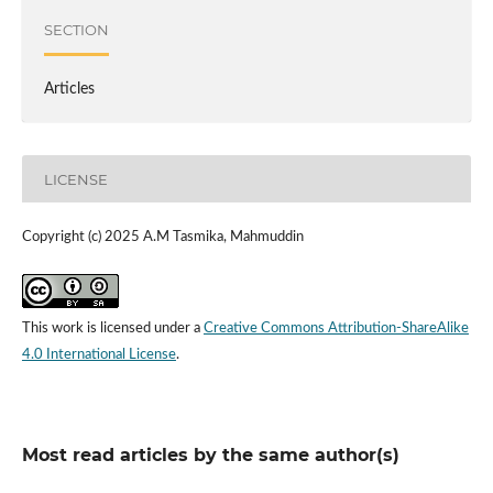
SECTION
Articles
LICENSE
Copyright (c) 2025 A.M Tasmika, Mahmuddin
This work is licensed under a
Creative Commons Attribution-ShareAlike
4.0 International License
.
Most read articles by the same author(s)