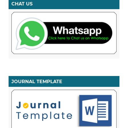
CHAT US
JOURNAL TEMPLATE