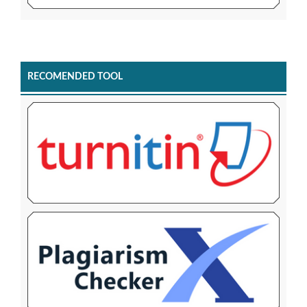
RECOMENDED TOOL