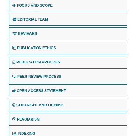
FOCUS AND SCOPE
EDITORIAL TEAM
REVIEWER
PUBLICATION ETHICS
PUBLICATION PROCCES
PEER REVIEW PROCESS
OPEN ACCESS STATEMENT
COPYRIGHT AND LICENSE
PLAGIARISM
INDEXING