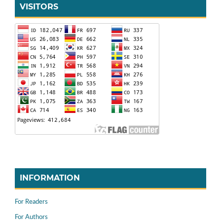
VISITORS
INFORMATION
For Readers
For Authors