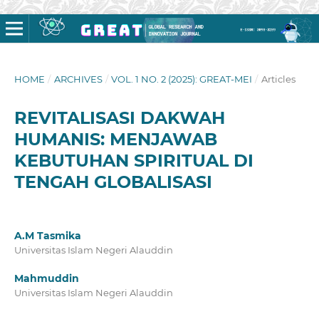
HOME
/
ARCHIVES
/
VOL. 1 NO. 2 (2025): GREAT-MEI
/
Articles
REVITALISASI DAKWAH
HUMANIS: MENJAWAB
KEBUTUHAN SPIRITUAL DI
TENGAH GLOBALISASI
A.M Tasmika
Universitas Islam Negeri Alauddin
Mahmuddin
Universitas Islam Negeri Alauddin