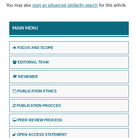
You may also
start an advanced similarity search
for this article.
MAIN MENU
FOCUS AND SCOPE
EDITORIAL TEAM
REVIEWER
PUBLICATION ETHICS
PUBLICATION PROCCES
PEER REVIEW PROCESS
OPEN ACCESS STATEMENT