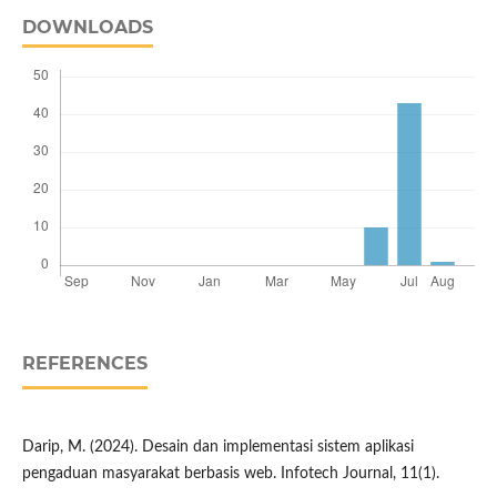
DOWNLOADS
REFERENCES
Darip, M. (2024). Desain dan implementasi sistem aplikasi
pengaduan masyarakat berbasis web. Infotech Journal, 11(1).