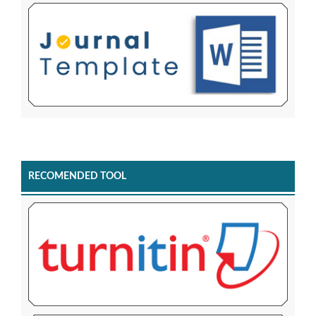
RECOMENDED TOOL