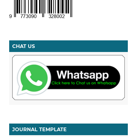
CHAT US
JOURNAL TEMPLATE