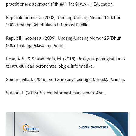
practitioner's approach (9th ed.). McGraw-Hill Education.
Republik Indonesia. (2008). Undang-Undang Nomor 14 Tahun
2008 tentang Keterbukaan Informasi Publik.
Republik Indonesia. (2009). Undang-Undang Nomor 25 Tahun
2009 tentang Pelayanan Publik.
Rosa, A. S., & Shalahuddin, M. (2018). Rekayasa perangkat lunak
terstruktur dan berorientasi objek. Informatika.
Sommerville, I. (2016). Software engineering (10th ed.). Pearson.
Sutabri, T. (2016). Sistem informasi manajemen. Andi.