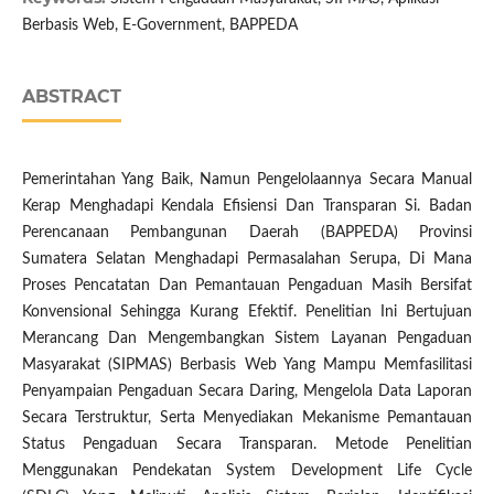
Berbasis Web, E-Government, BAPPEDA
ABSTRACT
Pemerintahan Yang Baik, Namun Pengelolaannya Secara Manual
Kerap Menghadapi Kendala Efisiensi Dan Transparan Si. Badan
Perencanaan Pembangunan Daerah (BAPPEDA) Provinsi
Sumatera Selatan Menghadapi Permasalahan Serupa, Di Mana
Proses Pencatatan Dan Pemantauan Pengaduan Masih Bersifat
Konvensional Sehingga Kurang Efektif. Penelitian Ini Bertujuan
Merancang Dan Mengembangkan Sistem Layanan Pengaduan
Masyarakat (SIPMAS) Berbasis Web Yang Mampu Memfasilitasi
Penyampaian Pengaduan Secara Daring, Mengelola Data Laporan
Secara Terstruktur, Serta Menyediakan Mekanisme Pemantauan
Status Pengaduan Secara Transparan. Metode Penelitian
Menggunakan Pendekatan System Development Life Cycle