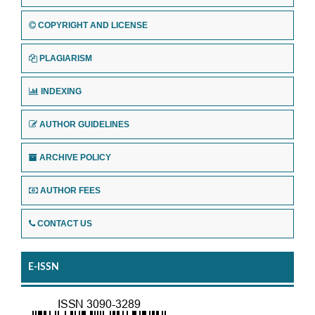
COPYRIGHT AND LICENSE
PLAGIARISM
INDEXING
AUTHOR GUIDELINES
ARCHIVE POLICY
AUTHOR FEES
CONTACT US
E-ISSN