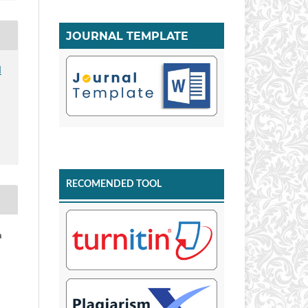
JOURNAL TEMPLATE
I
RECOMENDED TOOL
a