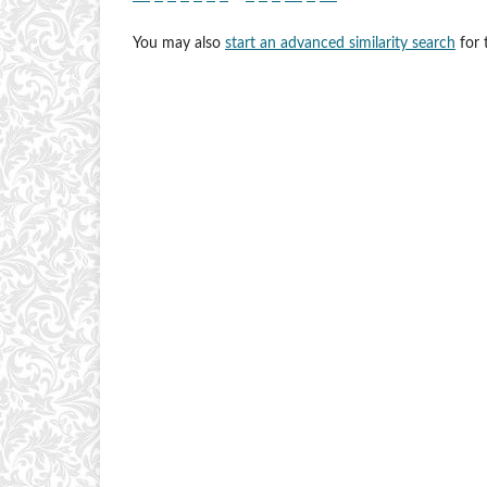
You may also
start an advanced similarity search
for t