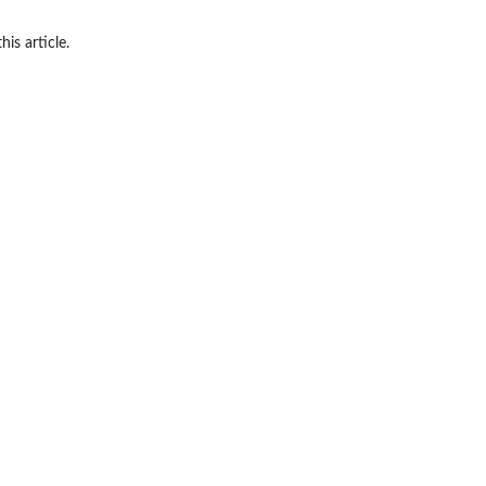
his article.