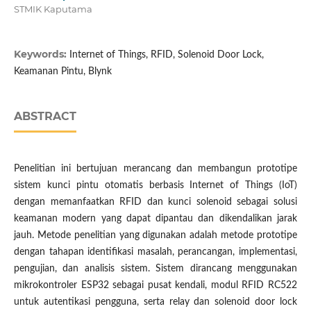
STMIK Kaputama
Keywords:
Internet of Things, RFID, Solenoid Door Lock,
Keamanan Pintu, Blynk
ABSTRACT
Penelitian ini bertujuan merancang dan membangun prototipe
sistem kunci pintu otomatis berbasis Internet of Things (IoT)
dengan memanfaatkan RFID dan kunci solenoid sebagai solusi
keamanan modern yang dapat dipantau dan dikendalikan jarak
jauh. Metode penelitian yang digunakan adalah metode prototipe
dengan tahapan identifikasi masalah, perancangan, implementasi,
pengujian, dan analisis sistem. Sistem dirancang menggunakan
mikrokontroler ESP32 sebagai pusat kendali, modul RFID RC522
untuk autentikasi pengguna, serta relay dan solenoid door lock