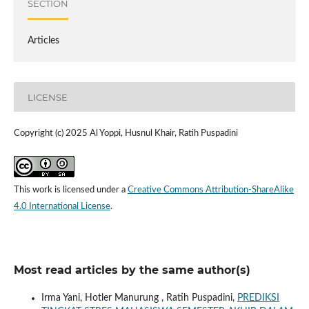
SECTION
Articles
LICENSE
Copyright (c) 2025 Al Yoppi, Husnul Khair, Ratih Puspadini
This work is licensed under a
Creative Commons Attribution-ShareAlike
4.0 International License
.
Most read articles by the same author(s)
Irma Yani, Hotler Manurung , Ratih Puspadini,
PREDIKSI