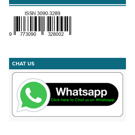
CHAT US