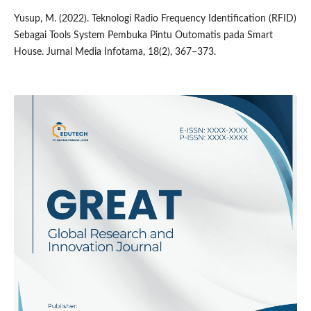
Yusup, M. (2022). Teknologi Radio Frequency Identification (RFID)
Sebagai Tools System Pembuka Pintu Outomatis pada Smart
House. Jurnal Media Infotama, 18(2), 367–373.