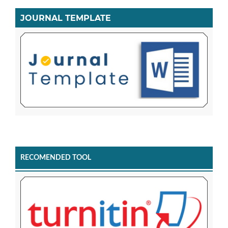
JOURNAL TEMPLATE
RECOMENDED TOOL