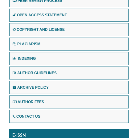
PEER REVIEW PROCESS
OPEN ACCESS STATEMENT
COPYRIGHT AND LICENSE
PLAGIARISM
INDEXING
AUTHOR GUIDELINES
ARCHIVE POLICY
AUTHOR FEES
CONTACT US
E-ISSN