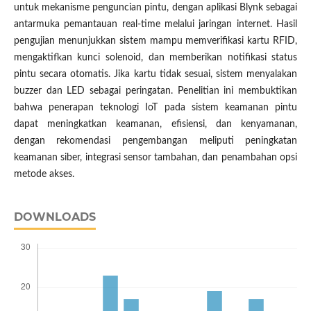
untuk mekanisme penguncian pintu, dengan aplikasi Blynk sebagai
antarmuka pemantauan real-time melalui jaringan internet. Hasil
pengujian menunjukkan sistem mampu memverifikasi kartu RFID,
mengaktifkan kunci solenoid, dan memberikan notifikasi status
pintu secara otomatis. Jika kartu tidak sesuai, sistem menyalakan
buzzer dan LED sebagai peringatan. Penelitian ini membuktikan
bahwa penerapan teknologi IoT pada sistem keamanan pintu
dapat meningkatkan keamanan, efisiensi, dan kenyamanan,
dengan rekomendasi pengembangan meliputi peningkatan
keamanan siber, integrasi sensor tambahan, dan penambahan opsi
metode akses.
DOWNLOADS