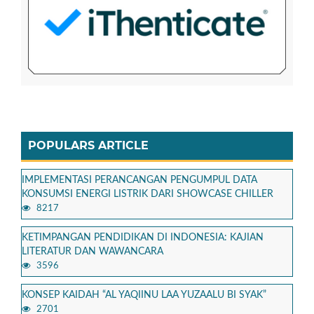
POPULARS ARTICLE
IMPLEMENTASI PERANCANGAN PENGUMPUL DATA
KONSUMSI ENERGI LISTRIK DARI SHOWCASE CHILLER
8217
KETIMPANGAN PENDIDIKAN DI INDONESIA: KAJIAN
LITERATUR DAN WAWANCARA
3596
KONSEP KAIDAH “AL YAQIINU LAA YUZAALU BI SYAK”
2701