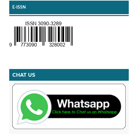
E-ISSN
CHAT US