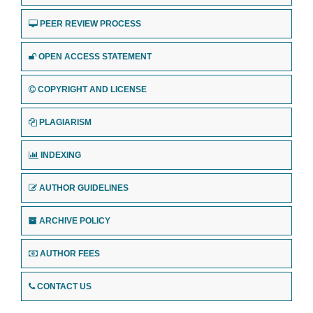
PEER REVIEW PROCESS
OPEN ACCESS STATEMENT
COPYRIGHT AND LICENSE
PLAGIARISM
INDEXING
AUTHOR GUIDELINES
ARCHIVE POLICY
AUTHOR FEES
CONTACT US