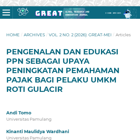
HOME
/
ARCHIVES
/
VOL. 2 NO. 2 (2026): GREAT-MEI
/
Articles
PENGENALAN DAN EDUKASI
PPN SEBAGAI UPAYA
PENINGKATAN PEMAHAMAN
PAJAK BAGI PELAKU UMKM
ROTI GULACIR
Andi Tomo
Universitas Pamulang
Kinanti Maulidya Wardhani
Universitas Pamulang