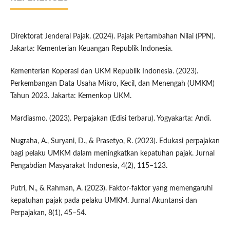
Direktorat Jenderal Pajak. (2024). Pajak Pertambahan Nilai (PPN).
Jakarta: Kementerian Keuangan Republik Indonesia.
Kementerian Koperasi dan UKM Republik Indonesia. (2023).
Perkembangan Data Usaha Mikro, Kecil, dan Menengah (UMKM)
Tahun 2023. Jakarta: Kemenkop UKM.
Mardiasmo. (2023). Perpajakan (Edisi terbaru). Yogyakarta: Andi.
Nugraha, A., Suryani, D., & Prasetyo, R. (2023). Edukasi perpajakan
bagi pelaku UMKM dalam meningkatkan kepatuhan pajak. Jurnal
Pengabdian Masyarakat Indonesia, 4(2), 115–123.
Putri, N., & Rahman, A. (2023). Faktor-faktor yang memengaruhi
kepatuhan pajak pada pelaku UMKM. Jurnal Akuntansi dan
Perpajakan, 8(1), 45–54.