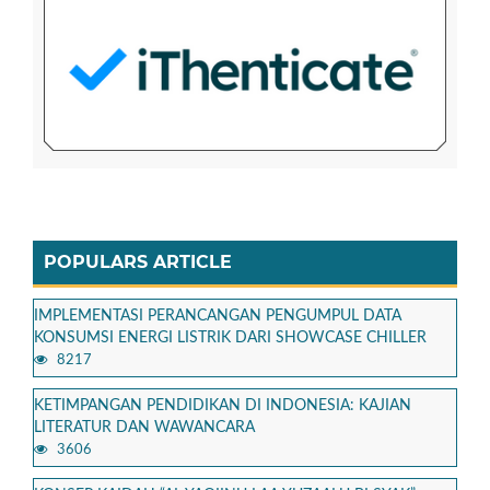
POPULARS ARTICLE
IMPLEMENTASI PERANCANGAN PENGUMPUL DATA
KONSUMSI ENERGI LISTRIK DARI SHOWCASE CHILLER
8217
KETIMPANGAN PENDIDIKAN DI INDONESIA: KAJIAN
LITERATUR DAN WAWANCARA
3606