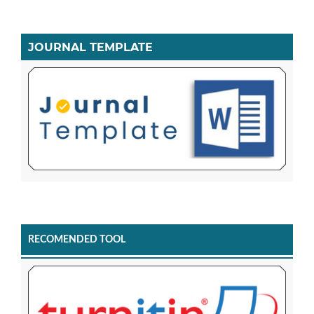
JOURNAL TEMPLATE
RECOMENDED TOOL