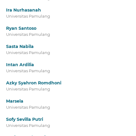
Ira Nurhasanah
Universitas Pamulang
Ryan Santoso
Universitas Pamulang
Sasta Nabila
Universitas Pamulang
Intan Ardilia
Universitas Pamulang
Azky Syahron Romdhoni
Universitas Pamulang
Marsela
Universitas Pamulang
Sofy Sevilla Putri
Universitas Pamulang