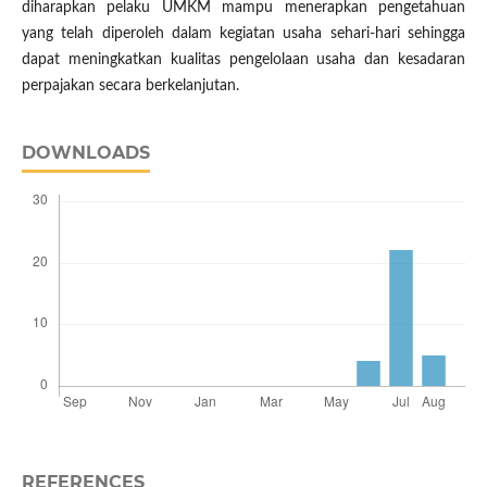
diharapkan pelaku UMKM mampu menerapkan pengetahuan
yang telah diperoleh dalam kegiatan usaha sehari-hari sehingga
dapat meningkatkan kualitas pengelolaan usaha dan kesadaran
perpajakan secara berkelanjutan.
DOWNLOADS
REFERENCES