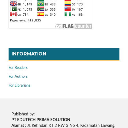
INFORMATION
For Readers
For Authors
For Librarians
Published by:
PT EDUTECH PRIMA SOLUTION
Alamat :
Jl. Ketindan RT 2 RW 3 No 4, Kecamatan Lawang,