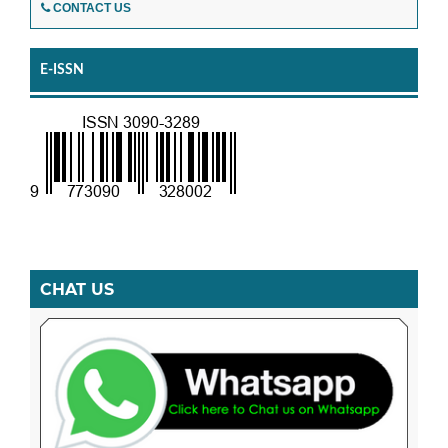
CONTACT US
E-ISSN
CHAT US