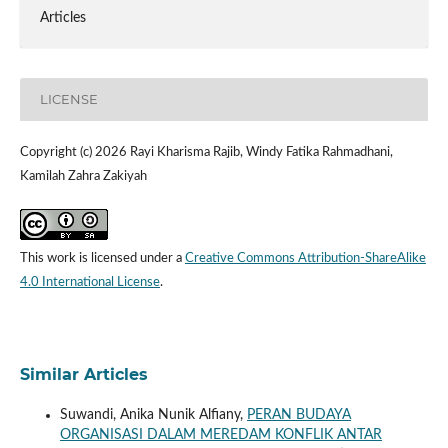
Articles
LICENSE
Copyright (c) 2026 Rayi Kharisma Rajib, Windy Fatika Rahmadhani,
Kamilah Zahra Zakiyah
This work is licensed under a
Creative Commons Attribution-ShareAlike
4.0 International License
.
Similar Articles
Suwandi, Anika Nunik Alfiany,
PERAN BUDAYA
ORGANISASI DALAM MEREDAM KONFLIK ANTAR