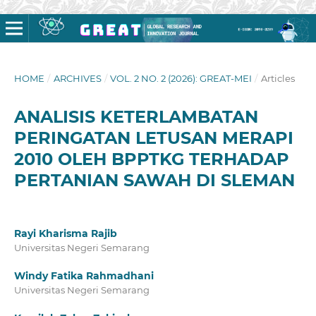
HOME
/
ARCHIVES
/
VOL. 2 NO. 2 (2026): GREAT-MEI
/
Articles
ANALISIS KETERLAMBATAN
PERINGATAN LETUSAN MERAPI
2010 OLEH BPPTKG TERHADAP
PERTANIAN SAWAH DI SLEMAN
Rayi Kharisma Rajib
Universitas Negeri Semarang
Windy Fatika Rahmadhani
Universitas Negeri Semarang