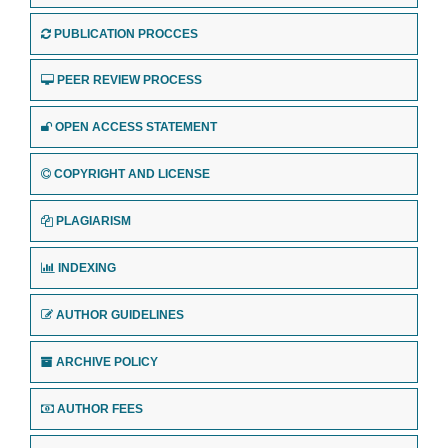
PUBLICATION PROCCES
PEER REVIEW PROCESS
OPEN ACCESS STATEMENT
COPYRIGHT AND LICENSE
PLAGIARISM
INDEXING
AUTHOR GUIDELINES
ARCHIVE POLICY
AUTHOR FEES