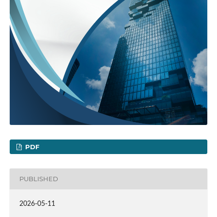
PDF
PUBLISHED
2026-05-11