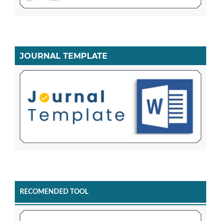
JOURNAL TEMPLATE
RECOMENDED TOOL