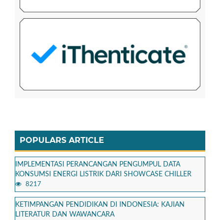
POPULARS ARTICLE
IMPLEMENTASI PERANCANGAN PENGUMPUL DATA
KONSUMSI ENERGI LISTRIK DARI SHOWCASE CHILLER
8217
KETIMPANGAN PENDIDIKAN DI INDONESIA: KAJIAN
LITERATUR DAN WAWANCARA