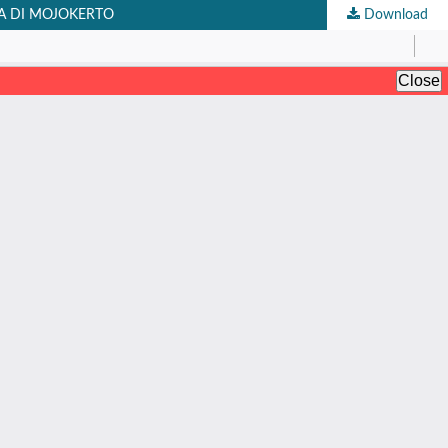
A DI MOJOKERTO
Download