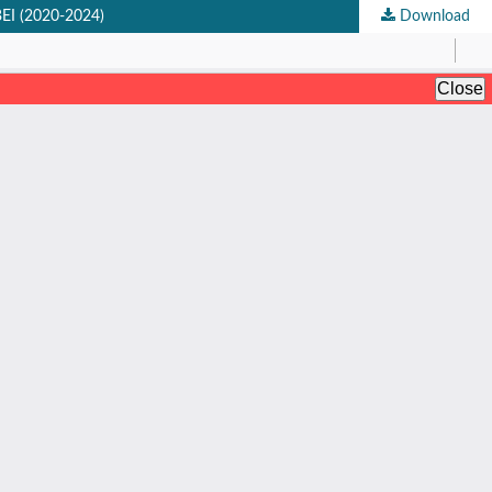
I (2020-2024)
Download