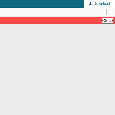
Download