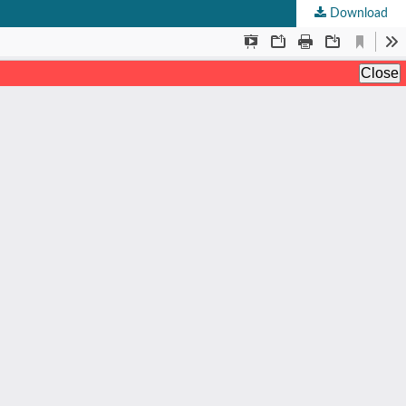
Download