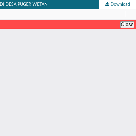
 DI DESA PUGER WETAN
Download